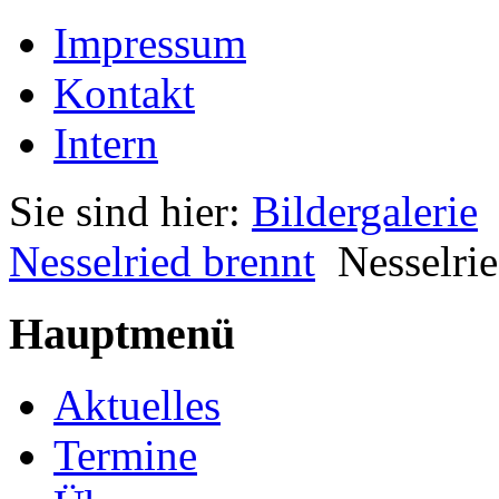
Impressum
Kontakt
Intern
Sie sind hier:
Bildergalerie
Nesselried brennt
Nesselrie
Hauptmenü
Aktuelles
Termine