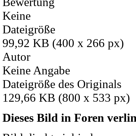
Bewertung
Keine
Dateigröße
99,92 KB (400 x 266 px)
Autor
Keine Angabe
Dateigröße des Originals
129,66 KB (800 x 533 px)
Dieses Bild in Foren verl