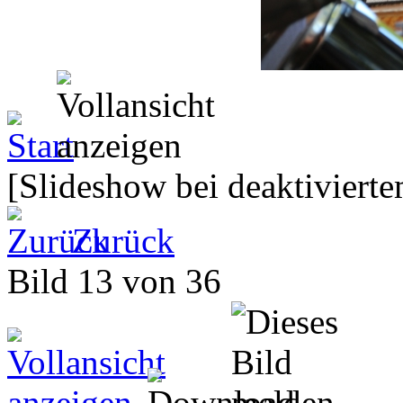
[Slideshow bei deaktivierte
Zurück
Bild 13 von 36