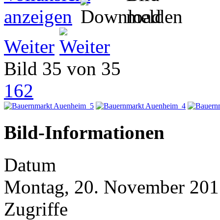
Weiter
Bild 35 von 35
162
Bild-Informationen
Datum
Montag, 20. November 201
Zugriffe