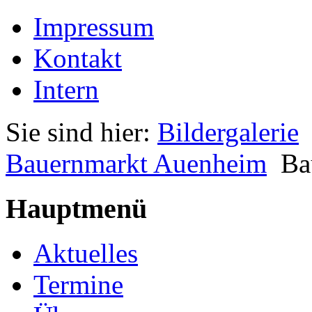
Impressum
Kontakt
Intern
Sie sind hier:
Bildergalerie
Bauernmarkt Auenheim
Ba
Hauptmenü
Aktuelles
Termine