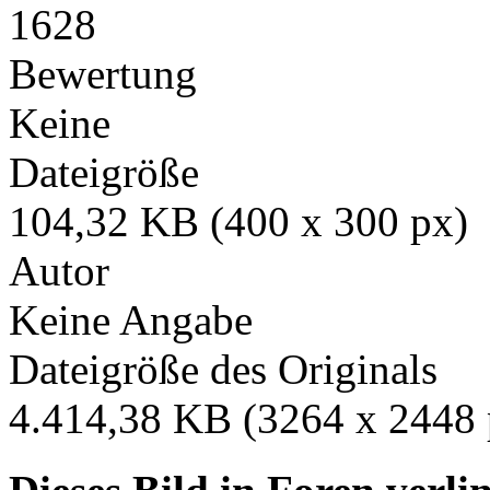
1628
Bewertung
Keine
Dateigröße
104,32 KB (400 x 300 px)
Autor
Keine Angabe
Dateigröße des Originals
4.414,38 KB (3264 x 2448 