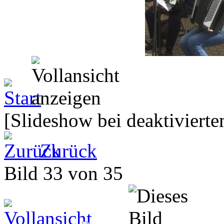
[Slideshow bei deaktivierte
Zurück
Bild 33 von 35