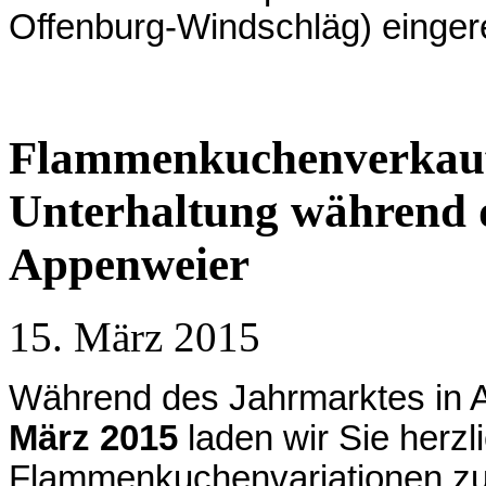
Offenburg-Windschläg) einger
Flammenkuchenverkauf
Unterhaltung während 
Appenweier
15. März 2015
Während des Jahrmarktes in
März 2015
laden wir Sie herzl
Flammenkuchenvariationen zu 