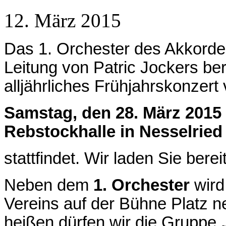
12. März 2015
Das 1. Orchester des Akkorde
Leitung von Patric Jockers bere
alljährliches Frühjahrskonzert
Samstag, den 28. März 2015 
Rebstockhalle in Nesselried
stattfindet. Wir laden Sie bere
Neben dem
1. Orchester
wird
Vereins auf der Bühne Platz 
heißen dürfen wir die Gruppe