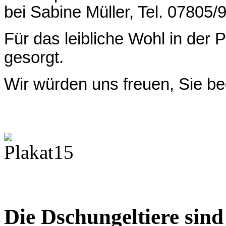
bei Sabine Müller, Tel. 07805
Für das leibliche Wohl in der
gesorgt.
Wir würden uns freuen, Sie be
Die Dschungeltiere sind